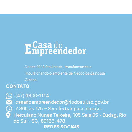
Desde 2018 facilitando, transformando e
impulsionando o ambiente de Negócios da nossa
Cidade.
CONTATO
(47) 3300-1114
casadoempreendedor@riodosul.sc.gov.br
7:30h às 17h – Sem fechar para almoço.
Herculano Nunes Teixeira, 105 Sala 05 - Budag, Rio
do Sul - SC, 89165-478
REDES SOCIAIS