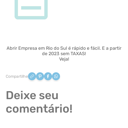
Abrir Empresa em Rio do Sul é rápido e fácil. E a partir
de 2023 sem TAXAS!
Veja!
Compartilhe
Deixe seu
comentário!