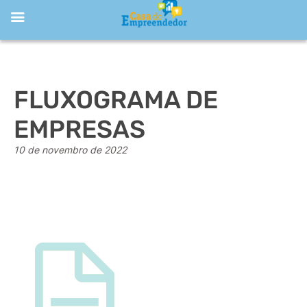
FLUXOGRAMA DE
EMPRESAS
10 de novembro de 2022